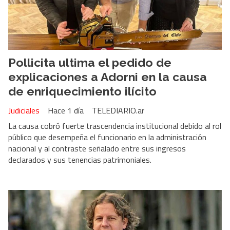
Pollicita ultima el pedido de
explicaciones a Adorni en la causa
de enriquecimiento ilícito
Judiciales
Hace 1 día
TELEDIARIO.ar
La causa cobró fuerte trascendencia institucional debido al rol
público que desempeña el funcionario en la administración
nacional y al contraste señalado entre sus ingresos
declarados y sus tenencias patrimoniales.