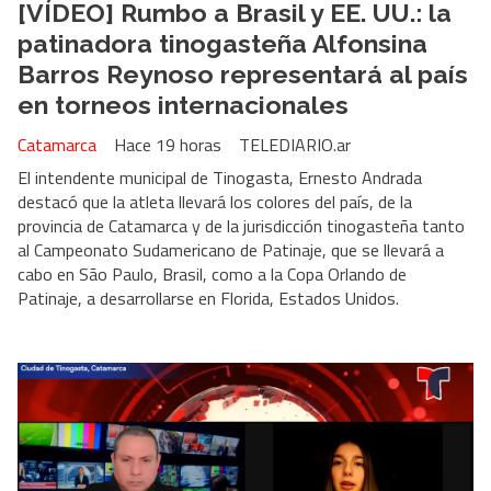
[VÍDEO] Rumbo a Brasil y EE. UU.: la
patinadora tinogasteña Alfonsina
Barros Reynoso representará al país
en torneos internacionales
Catamarca
Hace 19 horas
TELEDIARIO.ar
El intendente municipal de Tinogasta, Ernesto Andrada
destacó que la atleta llevará los colores del país, de la
provincia de Catamarca y de la jurisdicción tinogasteña tanto
al Campeonato Sudamericano de Patinaje, que se llevará a
cabo en São Paulo, Brasil, como a la Copa Orlando de
Patinaje, a desarrollarse en Florida, Estados Unidos.