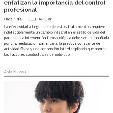
enfatizan la importancia del control
profesional
Hace 1 día
TELEDIARIO.ar
La efectividad a largo plazo de estos tratamientos requiere
indefectiblemente un cambio integral en el estilo de vida del
paciente. La intervención farmacológica debe ser acompañada
por una reeducación alimentaria, la práctica constante de
actividad física y una contención interdisciplinaria que aborde
los factores conductuales del individuo.
Asia News+