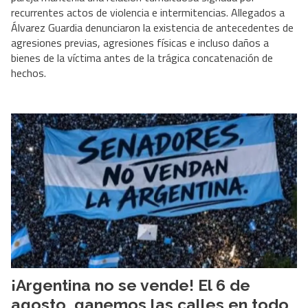
recurrentes actos de violencia e intermitencias. Allegados a
Álvarez Guardia denunciaron la existencia de antecedentes de
agresiones previas, agresiones físicas e incluso daños a
bienes de la víctima antes de la trágica concatenación de
hechos.
¡Argentina no se vende! El 6 de
agosto, ganemos las calles en todo