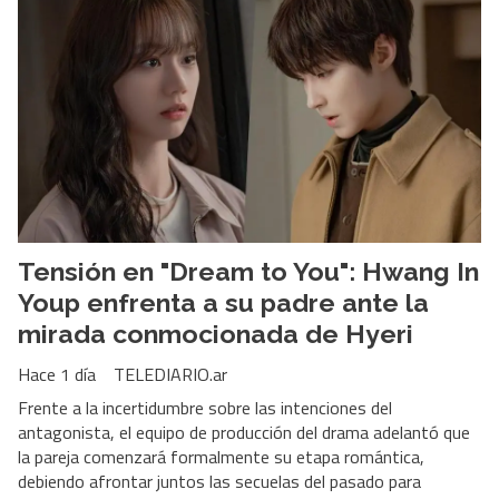
Tensión en "Dream to You": Hwang In
Youp enfrenta a su padre ante la
mirada conmocionada de Hyeri
Hace 1 día
TELEDIARIO.ar
Frente a la incertidumbre sobre las intenciones del
antagonista, el equipo de producción del drama adelantó que
la pareja comenzará formalmente su etapa romántica,
debiendo afrontar juntos las secuelas del pasado para