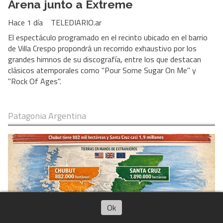
Arena junto a Extreme
Hace 1 día
TELEDIARIO.ar
El espectáculo programado en el recinto ubicado en el barrio
de Villa Crespo propondrá un recorrido exhaustivo por los
grandes himnos de su discografía, entre los que destacan
clásicos atemporales como "Pour Some Sugar On Me" y
"Rock Of Ages".
Patagonia Argentina
Ok