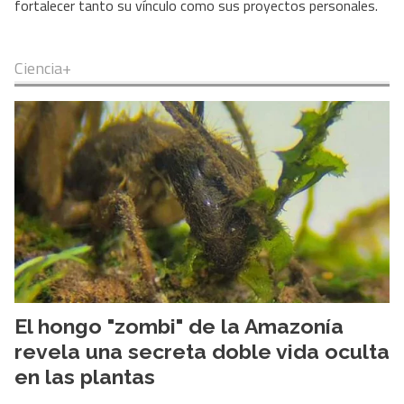
fortalecer tanto su vínculo como sus proyectos personales.
Ciencia+
El hongo "zombi" de la Amazonía
revela una secreta doble vida oculta
en las plantas