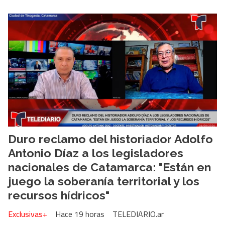
Duro reclamo del historiador Adolfo
Antonio Díaz a los legisladores
nacionales de Catamarca: "Están en
juego la soberanía territorial y los
recursos hídricos"
Exclusivas+
Hace 19 horas
TELEDIARIO.ar