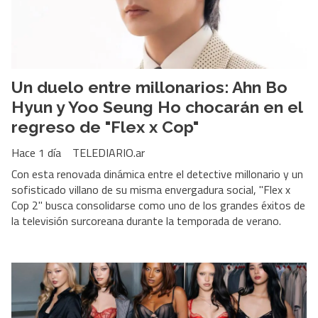
Un duelo entre millonarios: Ahn Bo
Hyun y Yoo Seung Ho chocarán en el
regreso de "Flex x Cop"
Hace 1 día
TELEDIARIO.ar
Con esta renovada dinámica entre el detective millonario y un
sofisticado villano de su misma envergadura social, "Flex x
Cop 2" busca consolidarse como uno de los grandes éxitos de
la televisión surcoreana durante la temporada de verano.