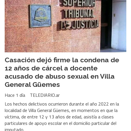
Casación dejó firme la condena de
12 años de cárcel a docente
acusado de abuso sexual en Villa
General Güemes
Hace 1 día
TELEDIARIO.ar
Los hechos delictivos ocurrieron durante el año 2022 en la
localidad de Villa General Güemes, en momentos en que la
víctima, de entre 12 y 13 años de edad, asistía a clases
particulares de apoyo escolar en el domicilio particular del
imputado.