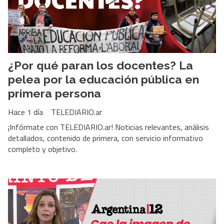
¿Por qué paran los docentes? La
pelea por la educación pública en
primera persona
Hace 1 día
TELEDIARIO.ar
¡Infórmate con TELEDIARIO.ar! Noticias relevantes, análisis
detallados, contenido de primera, con servicio informativo
completo y objetivo.