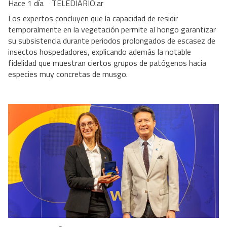
Hace 1 día
TELEDIARIO.ar
Los expertos concluyen que la capacidad de residir
temporalmente en la vegetación permite al hongo garantizar
su subsistencia durante periodos prolongados de escasez de
insectos hospedadores, explicando además la notable
fidelidad que muestran ciertos grupos de patógenos hacia
especies muy concretas de musgo.