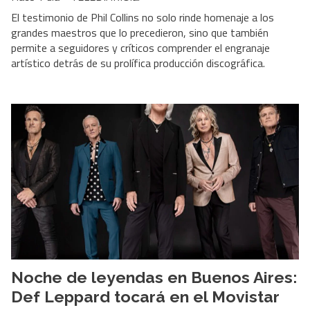
El testimonio de Phil Collins no solo rinde homenaje a los
grandes maestros que lo precedieron, sino que también
permite a seguidores y críticos comprender el engranaje
artístico detrás de su prolífica producción discográfica.
Noche de leyendas en Buenos Aires:
Def Leppard tocará en el Movistar