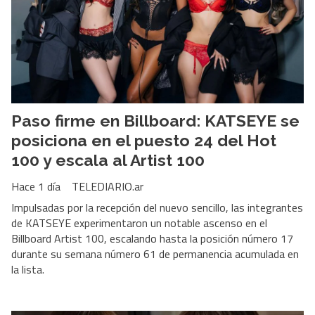
Paso firme en Billboard: KATSEYE se
posiciona en el puesto 24 del Hot
100 y escala al Artist 100
Hace 1 día
TELEDIARIO.ar
Impulsadas por la recepción del nuevo sencillo, las integrantes
de KATSEYE experimentaron un notable ascenso en el
Billboard Artist 100, escalando hasta la posición número 17
durante su semana número 61 de permanencia acumulada en
la lista.