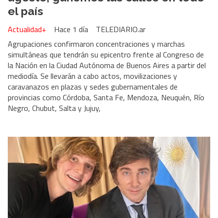
el país
Actualidad+
Hace 1 día
TELEDIARIO.ar
Agrupaciones confirmaron concentraciones y marchas
simultáneas que tendrán su epicentro frente al Congreso de
la Nación en la Ciudad Autónoma de Buenos Aires a partir del
mediodía. Se llevarán a cabo actos, movilizaciones y
caravanazos en plazas y sedes gubernamentales de
provincias como Córdoba, Santa Fe, Mendoza, Neuquén, Río
Negro, Chubut, Salta y Jujuy,