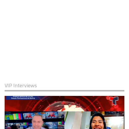
VIP Interviews