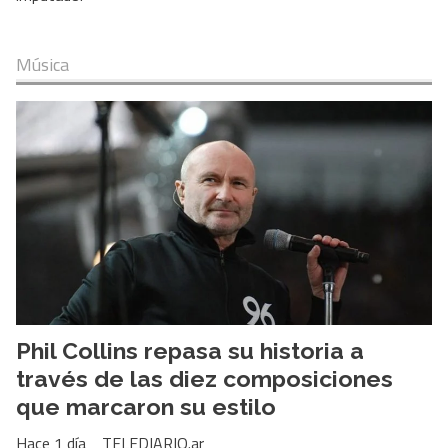
Música
Phil Collins repasa su historia a
través de las diez composiciones
que marcaron su estilo
Hace 1 día
TELEDIARIO.ar