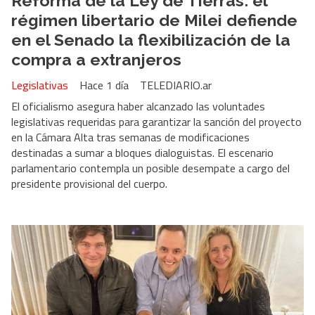
Reforma de la Ley de Tierras: el
régimen libertario de Milei defiende
en el Senado la flexibilización de la
compra a extranjeros
Legislativas
Hace 1 día
TELEDIARIO.ar
El oficialismo asegura haber alcanzado las voluntades
legislativas requeridas para garantizar la sanción del proyecto
en la Cámara Alta tras semanas de modificaciones
destinadas a sumar a bloques dialoguistas. El escenario
parlamentario contempla un posible desempate a cargo del
presidente provisional del cuerpo.