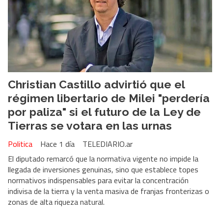
Christian Castillo advirtió que el
régimen libertario de Milei "perdería
por paliza" si el futuro de la Ley de
Tierras se votara en las urnas
Politica
Hace 1 día
TELEDIARIO.ar
El diputado remarcó que la normativa vigente no impide la
llegada de inversiones genuinas, sino que establece topes
normativos indispensables para evitar la concentración
indivisa de la tierra y la venta masiva de franjas fronterizas o
zonas de alta riqueza natural.