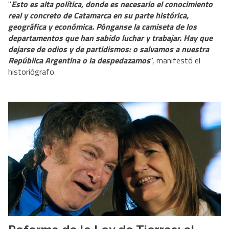
"
Esto es alta política, donde es necesario el conocimiento
real y concreto de Catamarca en su parte histórica,
geográfica y económica. Pónganse la camiseta de los
departamentos que han sabido luchar y trabajar. Hay que
dejarse de odios y de partidismos: o salvamos a nuestra
República Argentina o la despedazamos
", manifestó el
historiógrafo.