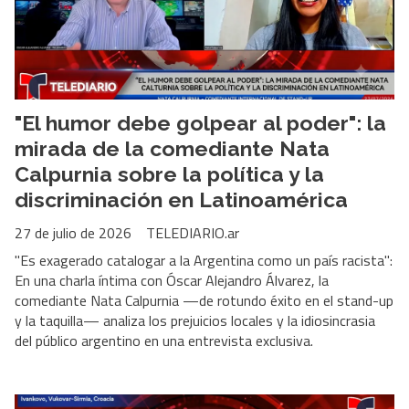
"El humor debe golpear al poder": la
mirada de la comediante Nata
Calpurnia sobre la política y la
discriminación en Latinoamérica
27 de julio de 2026
TELEDIARIO.ar
"Es exagerado catalogar a la Argentina como un país racista":
En una charla íntima con Óscar Alejandro Álvarez, la
comediante Nata Calpurnia —de rotundo éxito en el stand-up
y la taquilla— analiza los prejuicios locales y la idiosincrasia
del público argentino en una entrevista exclusiva.