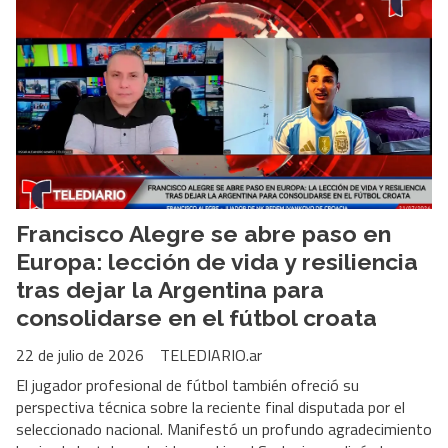
Francisco Alegre se abre paso en
Europa: lección de vida y resiliencia
tras dejar la Argentina para
consolidarse en el fútbol croata
22 de julio de 2026
TELEDIARIO.ar
El jugador profesional de fútbol también ofreció su
perspectiva técnica sobre la reciente final disputada por el
seleccionado nacional. Manifestó un profundo agradecimiento