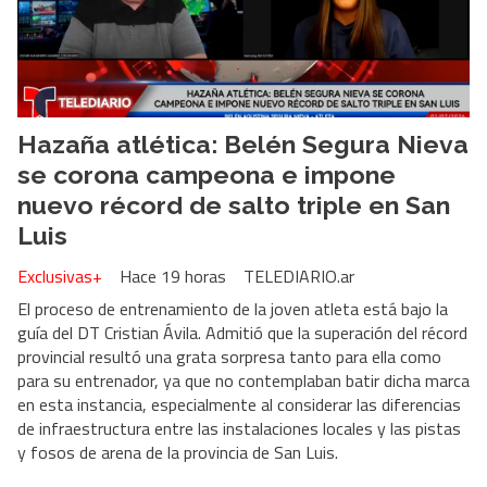
Hazaña atlética: Belén Segura Nieva
se corona campeona e impone
nuevo récord de salto triple en San
Luis
Exclusivas+
Hace 19 horas
TELEDIARIO.ar
El proceso de entrenamiento de la joven atleta está bajo la
guía del DT Cristian Ávila. Admitió que la superación del récord
provincial resultó una grata sorpresa tanto para ella como
para su entrenador, ya que no contemplaban batir dicha marca
en esta instancia, especialmente al considerar las diferencias
de infraestructura entre las instalaciones locales y las pistas
y fosos de arena de la provincia de San Luis.