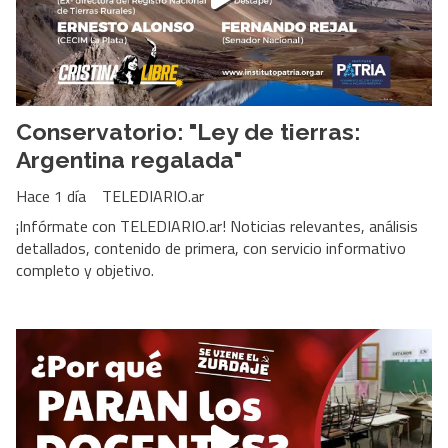
Conservatorio: "Ley de tierras:
Argentina regalada"
Hace 1 día
TELEDIARIO.ar
¡Infórmate con TELEDIARIO.ar! Noticias relevantes, análisis
detallados, contenido de primera, con servicio informativo
completo y objetivo.