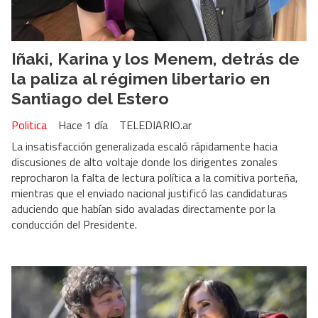
Iñaki, Karina y los Menem, detrás de
la paliza al régimen libertario en
Santiago del Estero
Politica
Hace 1 día
TELEDIARIO.ar
La insatisfacción generalizada escaló rápidamente hacia
discusiones de alto voltaje donde los dirigentes zonales
reprocharon la falta de lectura política a la comitiva porteña,
mientras que el enviado nacional justificó las candidaturas
aduciendo que habían sido avaladas directamente por la
conducción del Presidente.