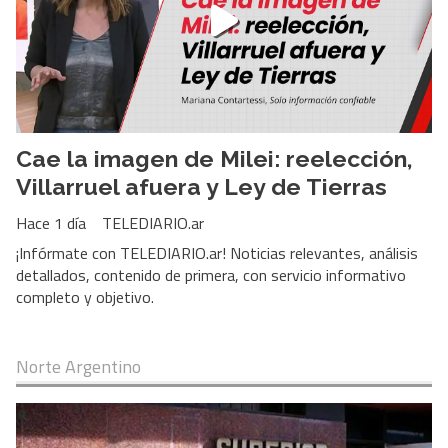
Cae la imagen de Milei: reelección,
Villarruel afuera y Ley de Tierras
Hace 1 día
TELEDIARIO.ar
¡Infórmate con TELEDIARIO.ar! Noticias relevantes, análisis
detallados, contenido de primera, con servicio informativo
completo y objetivo.
Norte Argentino