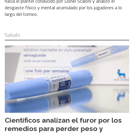
hacia el plantel conducido por Lionel Scaloni y analizó el
desgaste físico y mental acumulado por los jugadores a lo
largo del torneo.
Salud+
Científicos analizan el furor por los
remedios para perder peso y