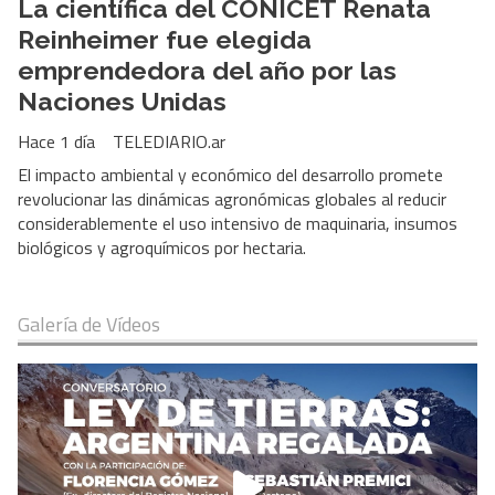
La científica del CONICET Renata
Reinheimer fue elegida
emprendedora del año por las
Naciones Unidas
Hace 1 día
TELEDIARIO.ar
El impacto ambiental y económico del desarrollo promete
revolucionar las dinámicas agronómicas globales al reducir
considerablemente el uso intensivo de maquinaria, insumos
biológicos y agroquímicos por hectaria.
Galería de Vídeos