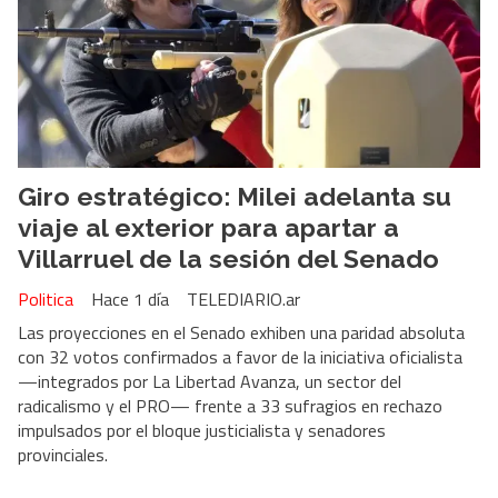
Giro estratégico: Milei adelanta su
viaje al exterior para apartar a
Villarruel de la sesión del Senado
Politica
Hace 1 día
TELEDIARIO.ar
Las proyecciones en el Senado exhiben una paridad absoluta
con 32 votos confirmados a favor de la iniciativa oficialista
—integrados por La Libertad Avanza, un sector del
radicalismo y el PRO— frente a 33 sufragios en rechazo
impulsados por el bloque justicialista y senadores
provinciales.