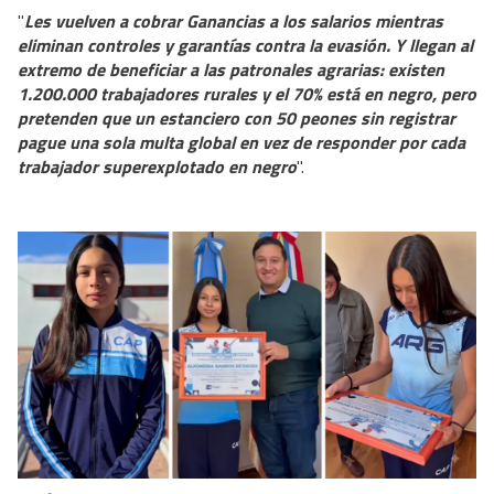
"
Les vuelven a cobrar Ganancias a los salarios mientras
eliminan controles y garantías contra la evasión. Y llegan al
extremo de beneficiar a las patronales agrarias: existen
1.200.000 trabajadores rurales y el 70% está en negro, pero
pretenden que un estanciero con 50 peones sin registrar
pague una sola multa global en vez de responder por cada
trabajador superexplotado en negro
".