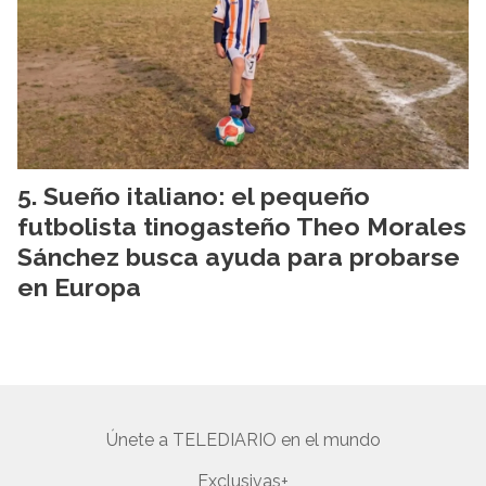
Sueño italiano: el pequeño
futbolista tinogasteño Theo Morales
Sánchez busca ayuda para probarse
en Europa
Únete a TELEDIARIO en el mundo
Exclusivas+