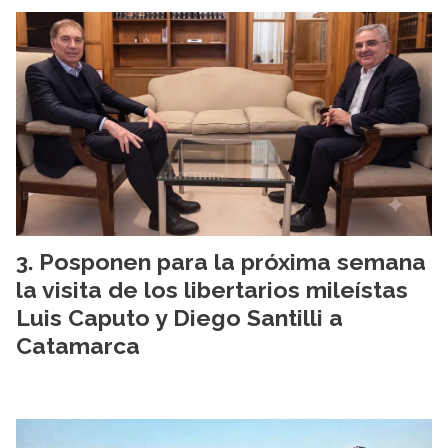
Posponen para la próxima semana
la visita de los libertarios mileístas
Luis Caputo y Diego Santilli a
Catamarca