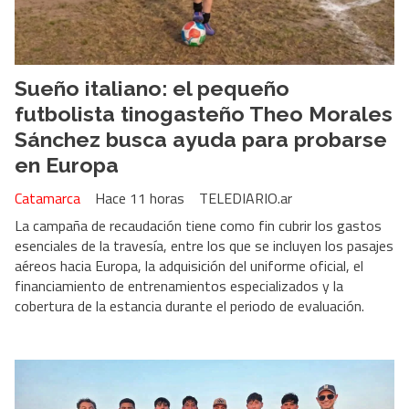
Sueño italiano: el pequeño
futbolista tinogasteño Theo Morales
Sánchez busca ayuda para probarse
en Europa
Catamarca
Hace 11 horas
TELEDIARIO.ar
La campaña de recaudación tiene como fin cubrir los gastos
esenciales de la travesía, entre los que se incluyen los pasajes
aéreos hacia Europa, la adquisición del uniforme oficial, el
financiamiento de entrenamientos especializados y la
cobertura de la estancia durante el periodo de evaluación.