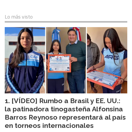
Lo más visto
[VÍDEO] Rumbo a Brasil y EE. UU.:
la patinadora tinogasteña Alfonsina
Barros Reynoso representará al país
en torneos internacionales