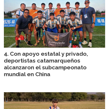
Con apoyo estatal y privado,
deportistas catamarqueños
alcanzaron el subcampeonato
mundial en China