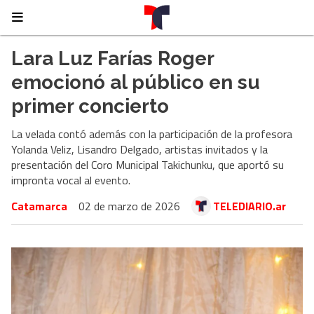
Lara Luz Farías Roger
emocionó al público en su
primer concierto
La velada contó además con la participación de la profesora
Yolanda Veliz, Lisandro Delgado, artistas invitados y la
presentación del Coro Municipal Takichunku, que aportó su
impronta vocal al evento.
Catamarca
02 de marzo de 2026
TELEDIARIO.ar