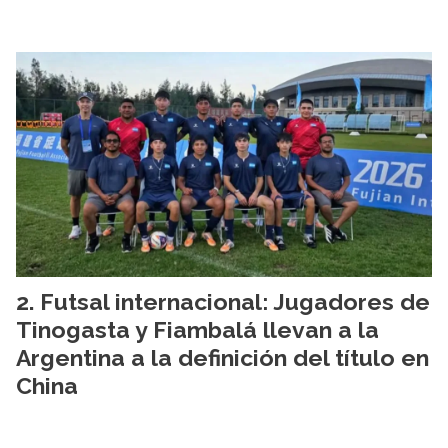
Futsal internacional: Jugadores de
Tinogasta y Fiambalá llevan a la
Argentina a la definición del título en
China