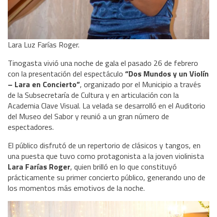
Lara Luz Farías Roger.
Tinogasta vivió una noche de gala el pasado 26 de febrero 
con la presentación del espectáculo 
“Dos Mundos y un Violín 
– Lara en Concierto”
, organizado por el Municipio a través 
de la Subsecretaría de Cultura y en articulación con la 
Academia Clave Visual. La velada se desarrolló en el Auditorio 
del Museo del Sabor y reunió a un gran número de 
espectadores.
El público disfrutó de un repertorio de clásicos y tangos, en 
una puesta que tuvo como protagonista a la joven violinista 
Lara Farías Roger
, quien brilló en lo que constituyó 
prácticamente su primer concierto público, generando uno de 
los momentos más emotivos de la noche.