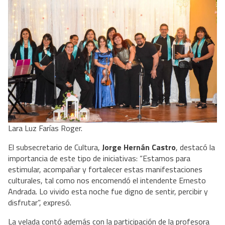
Lara Luz Farías Roger.
El subsecretario de Cultura, 
Jorge Hernán Castro
, destacó la 
importancia de este tipo de iniciativas: “Estamos para 
estimular, acompañar y fortalecer estas manifestaciones 
culturales, tal como nos encomendó el intendente Ernesto 
Andrada. Lo vivido esta noche fue digno de sentir, percibir y 
disfrutar”, expresó.
La velada contó además con la participación de la profesora 