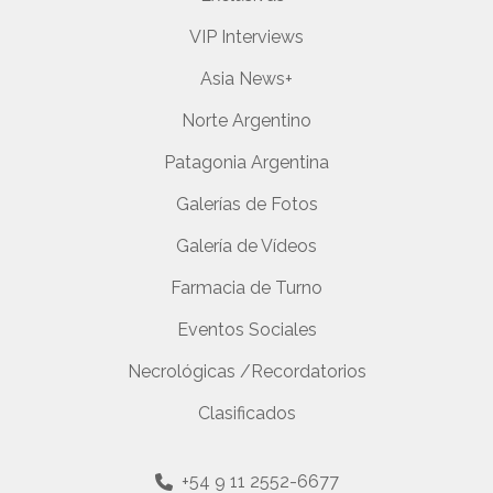
VIP Interviews
Asia News+
Norte Argentino
Patagonia Argentina
Galerías de Fotos
Galería de Vídeos
Farmacia de Turno
Eventos Sociales
Necrológicas /Recordatorios
Clasificados
+54 9 11 2552-6677