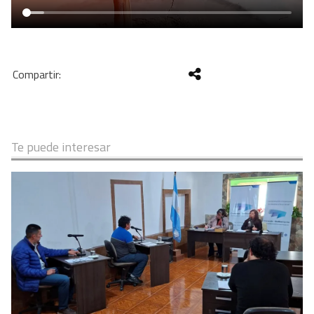
Te puede interesar