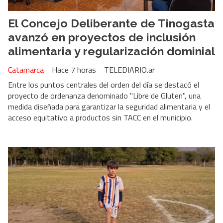
El Concejo Deliberante de Tinogasta
avanzó en proyectos de inclusión
alimentaria y regularización dominial
Catamarca
Hace 7 horas
TELEDIARIO.ar
Entre los puntos centrales del orden del día se destacó el
proyecto de ordenanza denominado "Libre de Gluten", una
medida diseñada para garantizar la seguridad alimentaria y el
acceso equitativo a productos sin TACC en el municipio.