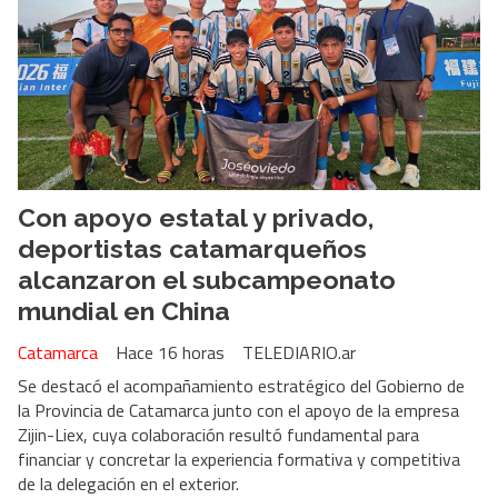
Con apoyo estatal y privado,
deportistas catamarqueños
alcanzaron el subcampeonato
mundial en China
Catamarca
Hace 16 horas
TELEDIARIO.ar
Se destacó el acompañamiento estratégico del Gobierno de
la Provincia de Catamarca junto con el apoyo de la empresa
Zijin-Liex, cuya colaboración resultó fundamental para
financiar y concretar la experiencia formativa y competitiva
de la delegación en el exterior.