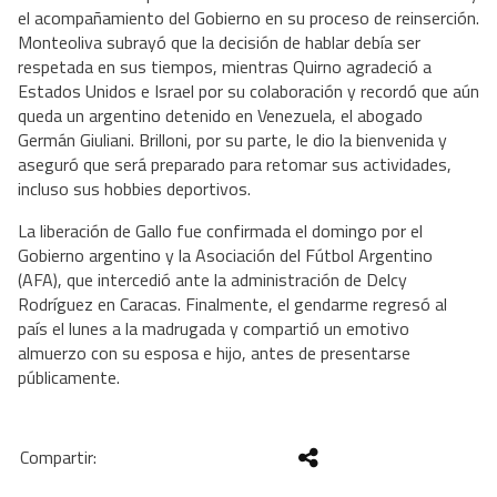
el acompañamiento del Gobierno en su proceso de reinserción. 
Monteoliva subrayó que la decisión de hablar debía ser 
respetada en sus tiempos, mientras Quirno agradeció a 
Estados Unidos e Israel por su colaboración y recordó que aún 
queda un argentino detenido en Venezuela, el abogado 
Germán Giuliani. Brilloni, por su parte, le dio la bienvenida y 
aseguró que será preparado para retomar sus actividades, 
incluso sus hobbies deportivos.
La liberación de Gallo fue confirmada el domingo por el 
Gobierno argentino y la Asociación del Fútbol Argentino 
(AFA), que intercedió ante la administración de Delcy 
Rodríguez en Caracas. Finalmente, el gendarme regresó al 
país el lunes a la madrugada y compartió un emotivo 
almuerzo con su esposa e hijo, antes de presentarse 
públicamente.