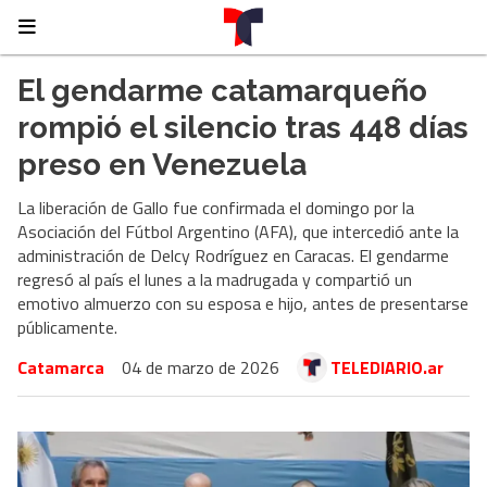
El gendarme catamarqueño
rompió el silencio tras 448 días
preso en Venezuela
La liberación de Gallo fue confirmada el domingo por la
Asociación del Fútbol Argentino (AFA), que intercedió ante la
administración de Delcy Rodríguez en Caracas. El gendarme
regresó al país el lunes a la madrugada y compartió un
emotivo almuerzo con su esposa e hijo, antes de presentarse
públicamente.
Catamarca
04 de marzo de 2026
TELEDIARIO.ar