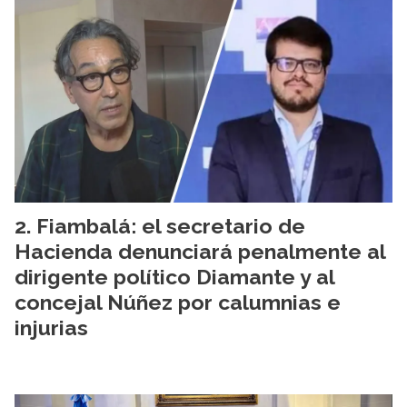
Fiambalá: el secretario de
Hacienda denunciará penalmente al
dirigente político Diamante y al
concejal Núñez por calumnias e
injurias