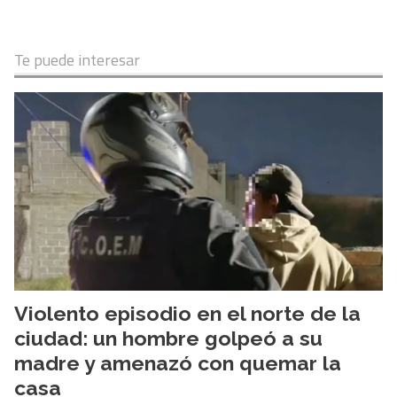
Te puede interesar
Violento episodio en el norte de la
ciudad: un hombre golpeó a su
madre y amenazó con quemar la
casa