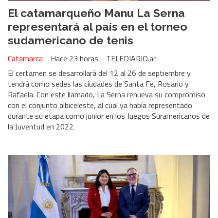
El catamarqueño Manu La Serna
representará al país en el torneo
sudamericano de tenis
Catamarca
Hace 23 horas
TELEDIARIO.ar
El certamen se desarrollará del 12 al 26 de septiembre y
tendrá como sedes las ciudades de Santa Fe, Rosario y
Rafaela. Con este llamado, La Serna renueva su compromiso
con el conjunto albiceleste, al cual ya había representado
durante su etapa como junior en los Juegos Suramericanos de
la Juventud en 2022.