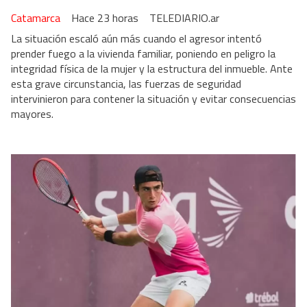
Catamarca
Hace 23 horas
TELEDIARIO.ar
La situación escaló aún más cuando el agresor intentó
prender fuego a la vivienda familiar, poniendo en peligro la
integridad física de la mujer y la estructura del inmueble. Ante
esta grave circunstancia, las fuerzas de seguridad
intervinieron para contener la situación y evitar consecuencias
mayores.