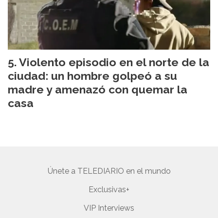
Violento episodio en el norte de la
ciudad: un hombre golpeó a su
madre y amenazó con quemar la
casa
Únete a TELEDIARIO en el mundo
Exclusivas+
VIP Interviews