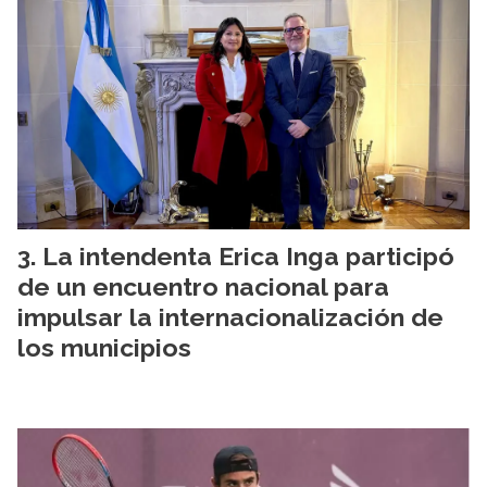
La intendenta Erica Inga participó
de un encuentro nacional para
impulsar la internacionalización de
los municipios