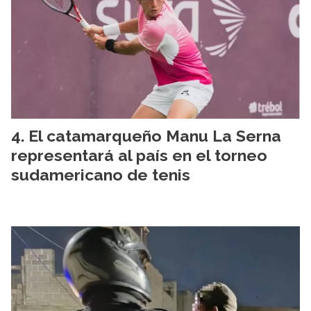
El catamarqueño Manu La Serna
representará al país en el torneo
sudamericano de tenis