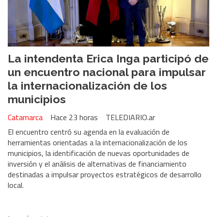
La intendenta Erica Inga participó de
un encuentro nacional para impulsar
la internacionalización de los
municipios
Catamarca
Hace 23 horas
TELEDIARIO.ar
El encuentro centró su agenda en la evaluación de
herramientas orientadas a la internacionalización de los
municipios, la identificación de nuevas oportunidades de
inversión y el análisis de alternativas de financiamiento
destinadas a impulsar proyectos estratégicos de desarrollo
local.