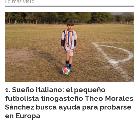
Lo más visto
Sueño italiano: el pequeño
futbolista tinogasteño Theo Morales
Sánchez busca ayuda para probarse
en Europa