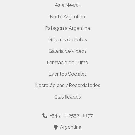
Asia News+
Norte Argentino
Patagonia Argentina
Galerías de Fotos
Galería de Vídeos
Farmacia de Turno
Eventos Sociales
Necrológicas /Recordatorios
Clasificados
+54 9 11 2552-6677
Argentina