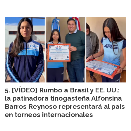
[VÍDEO] Rumbo a Brasil y EE. UU.:
la patinadora tinogasteña Alfonsina
Barros Reynoso representará al país
en torneos internacionales