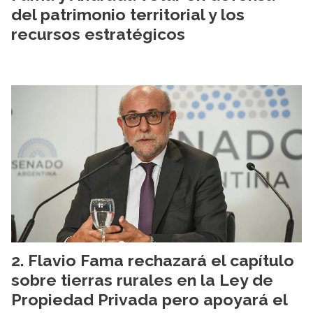
del patrimonio territorial y los
recursos estratégicos
Flavio Fama rechazará el capítulo
sobre tierras rurales en la Ley de
Propiedad Privada pero apoyará el