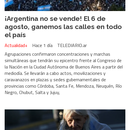
¡Argentina no se vende! El 6 de
agosto, ganemos las calles en todo
el país
Actualidad+
Hace 1 día
TELEDIARIO.ar
Agrupaciones confirmaron concentraciones y marchas
simultáneas que tendrán su epicentro frente al Congreso de
la Nación en la Ciudad Autónoma de Buenos Aires a partir del
mediodía. Se llevarán a cabo actos, movilizaciones y
caravanazos en plazas y sedes gubernamentales de
provincias como Córdoba, Santa Fe, Mendoza, Neuquén, Río
Negro, Chubut, Salta y Jujuy,