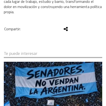
cada lugar de trabajo, estudio y barrio, transformando el 
dolor en movilización y construyendo una herramienta política 
propia.
Te puede interesar