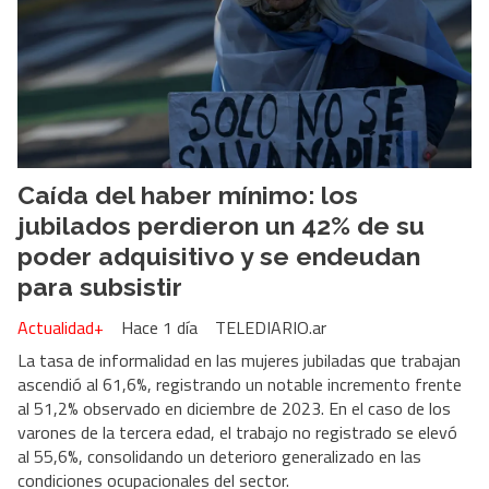
Caída del haber mínimo: los
jubilados perdieron un 42% de su
poder adquisitivo y se endeudan
para subsistir
Actualidad+
Hace 1 día
TELEDIARIO.ar
La tasa de informalidad en las mujeres jubiladas que trabajan
ascendió al 61,6%, registrando un notable incremento frente
al 51,2% observado en diciembre de 2023. En el caso de los
varones de la tercera edad, el trabajo no registrado se elevó
al 55,6%, consolidando un deterioro generalizado en las
condiciones ocupacionales del sector.