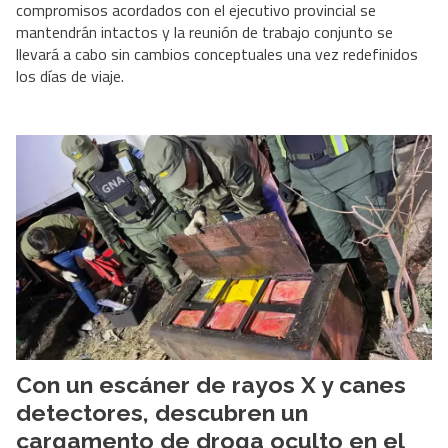
compromisos acordados con el ejecutivo provincial se
mantendrán intactos y la reunión de trabajo conjunto se
llevará a cabo sin cambios conceptuales una vez redefinidos
los días de viaje.
Con un escáner de rayos X y canes
detectores, descubren un
cargamento de droga oculto en el