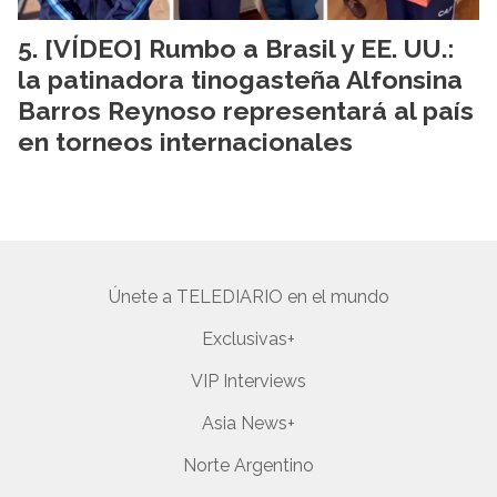
[VÍDEO] Rumbo a Brasil y EE. UU.:
la patinadora tinogasteña Alfonsina
Barros Reynoso representará al país
en torneos internacionales
Únete a TELEDIARIO en el mundo
Exclusivas+
VIP Interviews
Asia News+
Norte Argentino