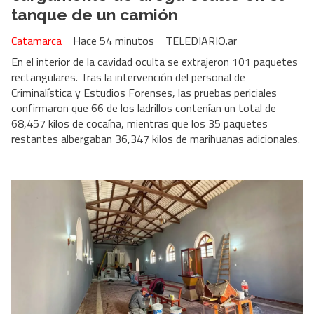
tanque de un camión
Catamarca
Hace 54 minutos
TELEDIARIO.ar
En el interior de la cavidad oculta se extrajeron 101 paquetes
rectangulares. Tras la intervención del personal de
Criminalística y Estudios Forenses, las pruebas periciales
confirmaron que 66 de los ladrillos contenían un total de
68,457 kilos de cocaína, mientras que los 35 paquetes
restantes albergaban 36,347 kilos de marihuanas adicionales.