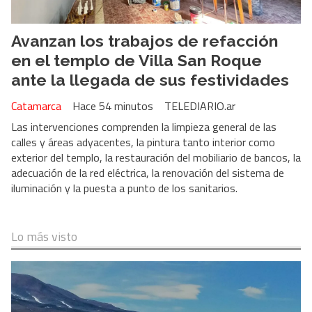
Avanzan los trabajos de refacción
en el templo de Villa San Roque
ante la llegada de sus festividades
Catamarca
Hace 54 minutos
TELEDIARIO.ar
Las intervenciones comprenden la limpieza general de las
calles y áreas adyacentes, la pintura tanto interior como
exterior del templo, la restauración del mobiliario de bancos, la
adecuación de la red eléctrica, la renovación del sistema de
iluminación y la puesta a punto de los sanitarios.
Lo más visto