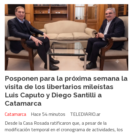
Posponen para la próxima semana la
visita de los libertarios mileístas
Luis Caputo y Diego Santilli a
Catamarca
Catamarca
Hace 54 minutos
TELEDIARIO.ar
Desde la Casa Rosada ratificaron que, a pesar de la
modificación temporal en el cronograma de actividades, los