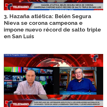
Hazaña atlética: Belén Segura
Nieva se corona campeona e
impone nuevo récord de salto triple
en San Luis