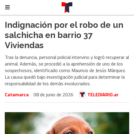
Indignación por el robo de un
salchicha en barrio 37
Viviendas
Tras la denuncia, personal policial intervino y logró recuperar al
animal. Además, se procedió a la aprehensión de uno de los
sospechosos, identificado como Mauricio de Jesús Márquez.
La causa quedó bajo investigación judicial para determinar la
responsabilidad de los demás involucrados.
Catamarca
08 de junio de 2026
TELEDIARIO.ar