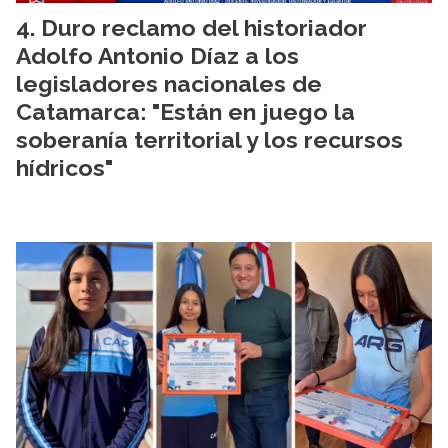
Duro reclamo del historiador
Adolfo Antonio Díaz a los
legisladores nacionales de
Catamarca: "Están en juego la
soberanía territorial y los recursos
hídricos"