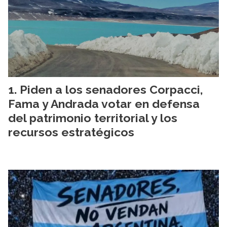
Piden a los senadores Corpacci,
Fama y Andrada votar en defensa
del patrimonio territorial y los
recursos estratégicos