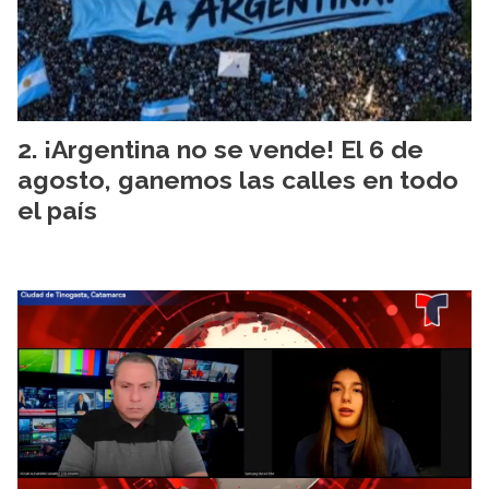
¡Argentina no se vende! El 6 de
agosto, ganemos las calles en todo
el país