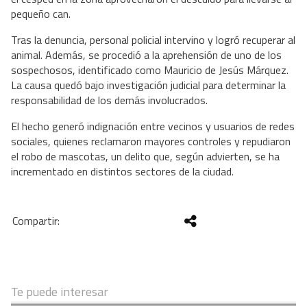
pequeño can.
Tras la denuncia, personal policial intervino y logró recuperar al 
animal. Además, se procedió a la aprehensión de uno de los 
sospechosos, identificado como Mauricio de Jesús Márquez. 
La causa quedó bajo investigación judicial para determinar la 
responsabilidad de los demás involucrados.
El hecho generó indignación entre vecinos y usuarios de redes 
sociales, quienes reclamaron mayores controles y repudiaron 
el robo de mascotas, un delito que, según advierten, se ha 
incrementado en distintos sectores de la ciudad.
Te puede interesar