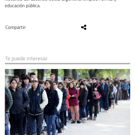
educación pública. 
Te puede interesar