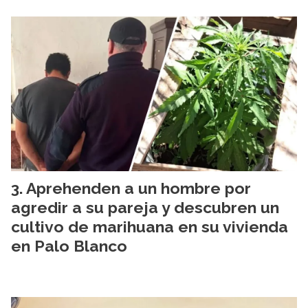
Aprehenden a un hombre por
agredir a su pareja y descubren un
cultivo de marihuana en su vivienda
en Palo Blanco