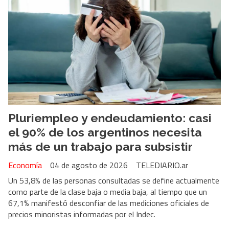
Pluriempleo y endeudamiento: casi
el 90% de los argentinos necesita
más de un trabajo para subsistir
Economía
04 de agosto de 2026
TELEDIARIO.ar
Un 53,8% de las personas consultadas se define actualmente
como parte de la clase baja o media baja, al tiempo que un
67,1% manifestó desconfiar de las mediciones oficiales de
precios minoristas informadas por el Indec.