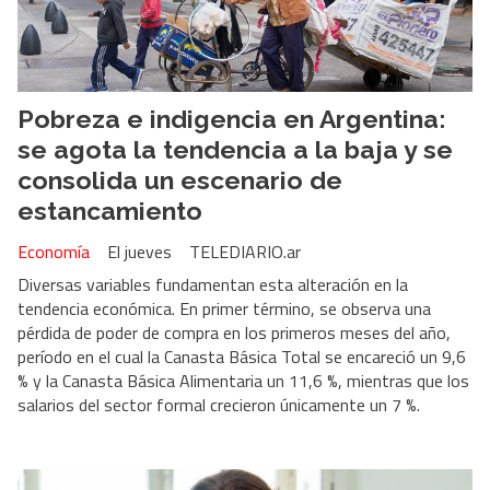
Pobreza e indigencia en Argentina:
se agota la tendencia a la baja y se
consolida un escenario de
estancamiento
Economía
El jueves
TELEDIARIO.ar
Diversas variables fundamentan esta alteración en la
tendencia económica. En primer término, se observa una
pérdida de poder de compra en los primeros meses del año,
período en el cual la Canasta Básica Total se encareció un 9,6
% y la Canasta Básica Alimentaria un 11,6 %, mientras que los
salarios del sector formal crecieron únicamente un 7 %.