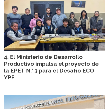
El Ministerio de Desarrollo
Productivo impulsa el proyecto de
la EPET N.° 3 para el Desafío ECO
YPF