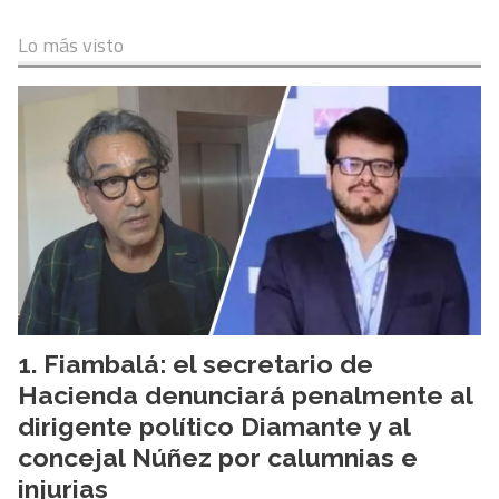
Lo más visto
Fiambalá: el secretario de
Hacienda denunciará penalmente al
dirigente político Diamante y al
concejal Núñez por calumnias e
injurias