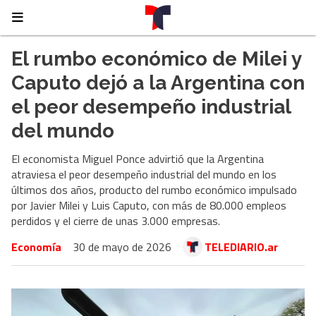
El rumbo económico de Milei y
Caputo dejó a la Argentina con
el peor desempeño industrial
del mundo
El economista Miguel Ponce advirtió que la Argentina
atraviesa el peor desempeño industrial del mundo en los
últimos dos años, producto del rumbo económico impulsado
por Javier Milei y Luis Caputo, con más de 80.000 empleos
perdidos y el cierre de unas 3.000 empresas.
Economía
30 de mayo de 2026
TELEDIARIO.ar