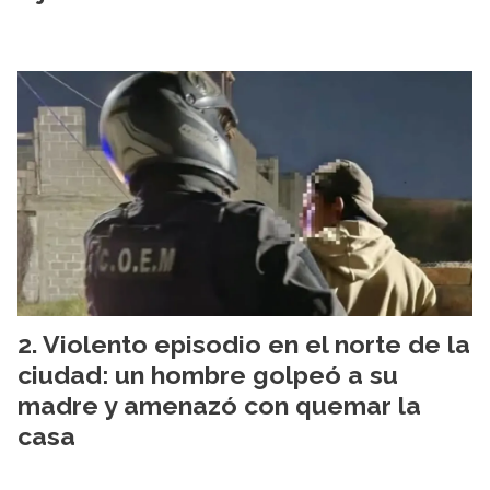
Violento episodio en el norte de la
ciudad: un hombre golpeó a su
madre y amenazó con quemar la
casa