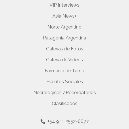
VIP Interviews
Asia News+
Norte Argentino
Patagonia Argentina
Galerías de Fotos
Galería de Vídeos
Farmacia de Turno
Eventos Sociales
Necrológicas /Recordatorios
Clasificados
+54 9 11 2552-6677