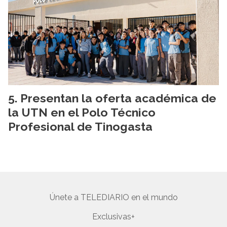
Presentan la oferta académica de
la UTN en el Polo Técnico
Profesional de Tinogasta
Únete a TELEDIARIO en el mundo
Exclusivas+