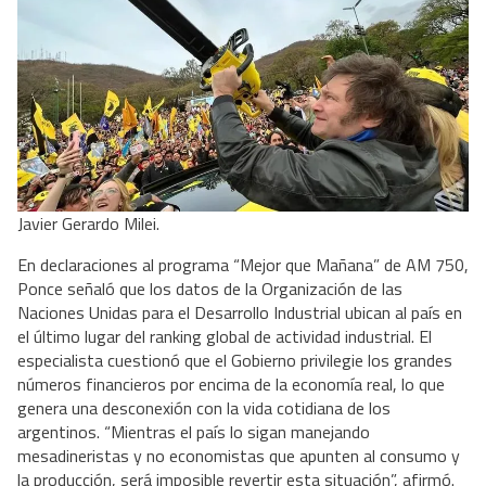
Javier Gerardo Milei.
En declaraciones al programa “Mejor que Mañana” de AM 750, 
Ponce señaló que los datos de la Organización de las 
Naciones Unidas para el Desarrollo Industrial ubican al país en 
el último lugar del ranking global de actividad industrial. El 
especialista cuestionó que el Gobierno privilegie los grandes 
números financieros por encima de la economía real, lo que 
genera una desconexión con la vida cotidiana de los 
argentinos. “Mientras el país lo sigan manejando 
mesadineristas y no economistas que apunten al consumo y 
la producción, será imposible revertir esta situación”, afirmó. 