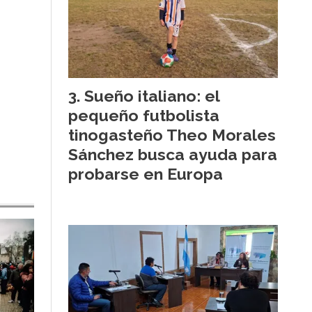
Sueño italiano: el
pequeño futbolista
tinogasteño Theo Morales
Sánchez busca ayuda para
probarse en Europa