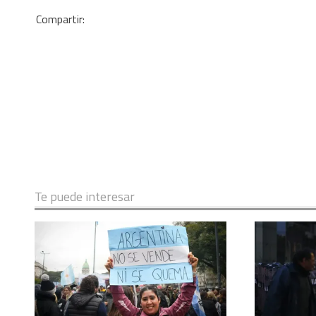
Te puede interesar