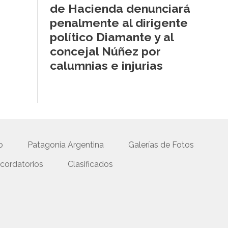
de Hacienda denunciará
penalmente al dirigente
político Diamante y al
concejal Núñez por
calumnias e injurias
o
Patagonia Argentina
Galerías de Fotos
cordatorios
Clasificados