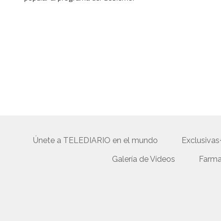
Únete a TELEDIARIO en el mundo
Exclusivas
Galería de Vídeos
Farma